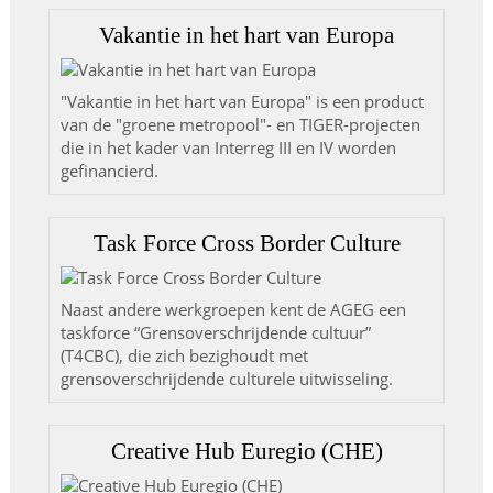
Vakantie in het hart van Europa
"Vakantie in het hart van Europa" is een product
van de "groene metropool"- en TIGER-projecten
die in het kader van Interreg III en IV worden
gefinancierd.
Task Force Cross Border Culture
Naast andere werkgroepen kent de AGEG een
taskforce “Grensoverschrijdende cultuur”
(T4CBC), die zich bezighoudt met
grensoverschrijdende culturele uitwisseling.
Creative Hub Euregio (CHE)