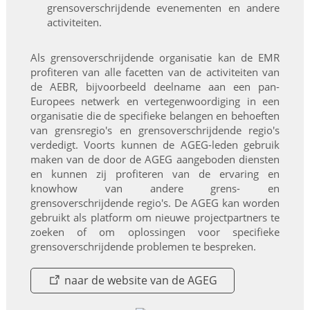
grensoverschrijdende evenementen en andere
activiteiten.
Als grensoverschrijdende organisatie kan de EMR
profiteren van alle facetten van de activiteiten van
de AEBR, bijvoorbeeld deelname aan een pan-
Europees netwerk en vertegenwoordiging in een
organisatie die de specifieke belangen en behoeften
van grensregio's en grensoverschrijdende regio's
verdedigt. Voorts kunnen de AGEG-leden gebruik
maken van de door de AGEG aangeboden diensten
en kunnen zij profiteren van de ervaring en
knowhow van andere grens- en
grensoverschrijdende regio's. De AGEG kan worden
gebruikt als platform om nieuwe projectpartners te
zoeken of om oplossingen voor specifieke
grensoverschrijdende problemen te bespreken.
naar de website van de AGEG