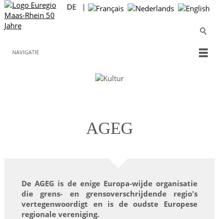
NAVIGATIE
AGEG
De AGEG is de enige Europa-wijde organisatie
die grens- en grensoverschrijdende regio's
vertegenwoordigt en is de oudste Europese
regionale vereniging.