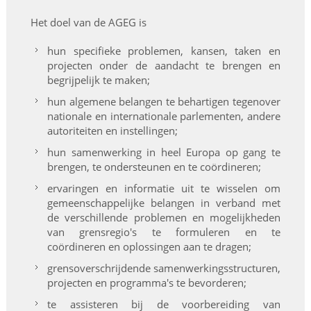
Het doel van de AGEG is
hun specifieke problemen, kansen, taken en
projecten onder de aandacht te brengen en
begrijpelijk te maken;
hun algemene belangen te behartigen tegenover
nationale en internationale parlementen, andere
autoriteiten en instellingen;
hun samenwerking in heel Europa op gang te
brengen, te ondersteunen en te coördineren;
ervaringen en informatie uit te wisselen om
gemeenschappelijke belangen in verband met
de verschillende problemen en mogelijkheden
van grensregio's te formuleren en te
coördineren en oplossingen aan te dragen;
grensoverschrijdende samenwerkingsstructuren,
projecten en programma's te bevorderen;
te assisteren bij de voorbereiding van