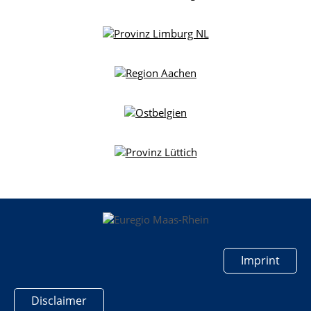
Imprint
Disclaimer