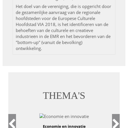
Het doel van de vereniging, die is opgericht door
de gezamenlijke aanvraag van de regionale
hoofdsteden voor de Europese Culturele
Hoofdstad VIA 2018, is het identificeren van de
behoeften van de culturele en creatieve
industrieën in de EMR en het bevorderen van de
"bottom-up" (vanuit de bevolking)
ontwikkeling.
THEMA'S
Economie en innovatie
Arbe