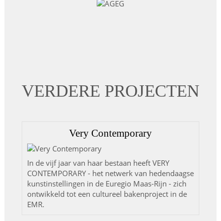
VERDERE PROJECTEN
Very Contemporary
In de vijf jaar van haar bestaan heeft VERY
CONTEMPORARY - het netwerk van hedendaagse
kunstinstellingen in de Euregio Maas-Rijn - zich
ontwikkeld tot een cultureel bakenproject in de
EMR.