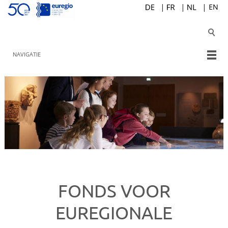
NAVIGATIE
FONDS VOOR
EUREGIONALE