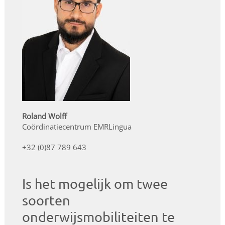
Roland Wolff
Coördinatiecentrum EMRLingua
+32 (0)87 789 643
Is het mogelijk om twee
soorten
onderwijsmobiliteiten te