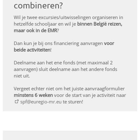
combineren?
Wil je twee excursies/uitwisselingen organiseren in
hetzelfde schooljaar en wil je
binnen België reizen,
maar ook in de EMR
?
Dan kun je bij ons financiering aanvragen
voor
beide activiteiten
!
Deelname aan het ene fonds (met maximaal 2
aanvragen) sluit deelname aan het andere fonds
niet uit.
Vergeet echter niet om het juiste aanvraagformulier
minstens 6 weken
voor de start van je activiteit naar
spf@euregio-mr.eu
te sturen!