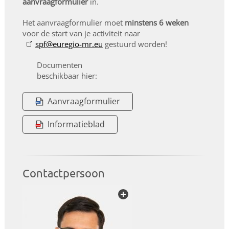
aanvraagformulier
in.
Het aanvraagformulier moet
minstens 6 weken
voor de start van je activiteit naar
spf@euregio-mr.eu
gestuurd worden!
Documenten
beschikbaar hier:
Aanvraagformulier
Informatieblad
Contactpersoon