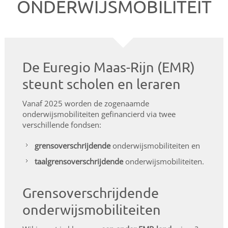
ONDERWIJSMOBILITEIT
De Euregio Maas-Rijn (EMR)
steunt scholen en leraren
Vanaf 2025 worden de zogenaamde
onderwijsmobiliteiten gefinancierd via twee
verschillende fondsen:
grensoverschrijdende
onderwijsmobiliteiten en
taalgrensoverschrijdende
onderwijsmobiliteiten.
Grensoverschrijdende
onderwijsmobiliteiten