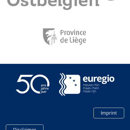
Imprint
Disclaimer