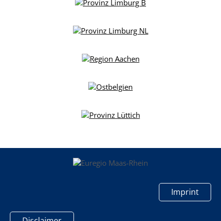
Imprint
Disclaimer