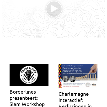
Borderlines
Charlemagne
presenteert:
interactief:
Slam Workshop
Beslissingen in