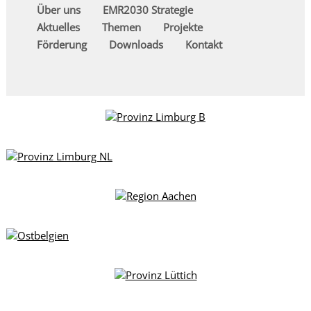
Über uns
EMR2030 Strategie
Aktuelles
Themen
Projekte
Förderung
Downloads
Kontakt