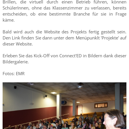
Brillen, die virtuell durch einen Betrieb führen, können
SchülerInnen, ohne das Klassenzimmer zu verlassen, bereits
entscheiden, ob eine bestimmte Branche für sie in Frage
käme.
Bald wird auch die Website des Projekts fertig gestellt sein.
Den Link finden Sie dann unter dem Menüpunklt 'Projekte' auf
dieser Website.
Erleben Sie das Kick-Off von Connect'ED in Bildern dank dieser
Bildergalerie.
Fotos: EMR