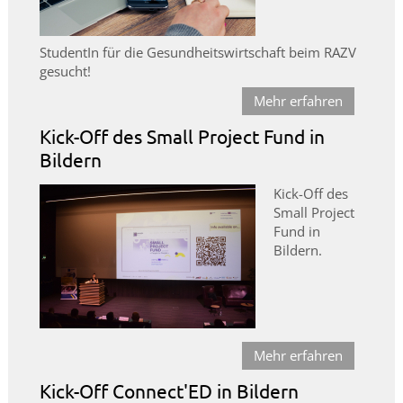
StudentIn für die Gesundheitswirtschaft beim RAZV
gesucht!
Mehr erfahren
Kick-Off des Small Project Fund in
Bildern
Kick-Off des
Small Project
Fund in
Bildern.
Mehr erfahren
Kick-Off Connect'ED in Bildern