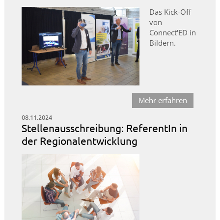
Das Kick-Off
von
Connect'ED in
Bildern.
Mehr erfahren
08.11.2024
Stellenausschreibung: ReferentIn in
der Regionalentwicklung