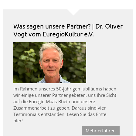
Was sagen unsere Partner? | Dr. Oliver
Vogt vom EuregioKultur e.V.
Im Rahmen unseres 50-jährigen Jubiläums haben
wir einige unserer Partner gebeten, uns ihre Sicht
auf die Euregio Maas-Rhein und unsere
Zusammenarbeit zu geben. Daraus sind vier
Testimonials entstanden. Lesen Sie das Erste
hier!
Mehr erfahren