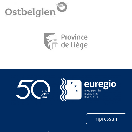
Impressum