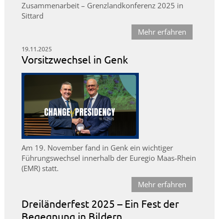
Zusammenarbeit – Grenzlandkonferenz 2025 in
Sittard
Mehr erfahren
19.11.2025
Vorsitzwechsel in Genk
Am 19. November fand in Genk ein wichtiger
Führungswechsel innerhalb der Euregio Maas-Rhein
(EMR) statt.
Mehr erfahren
Dreiländerfest 2025 – Ein Fest der
Begegnung in Bildern