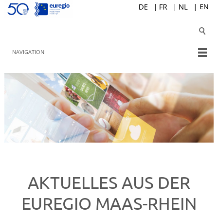
NAVIGATION
AKTUELLES AUS DER
EUREGIO MAAS-RHEIN