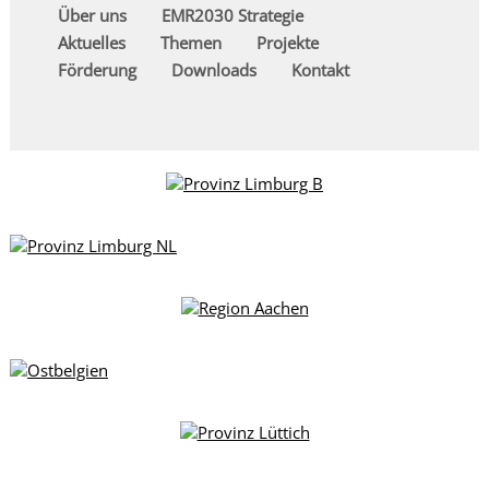
Über uns
EMR2030 Strategie
Aktuelles
Themen
Projekte
Förderung
Downloads
Kontakt