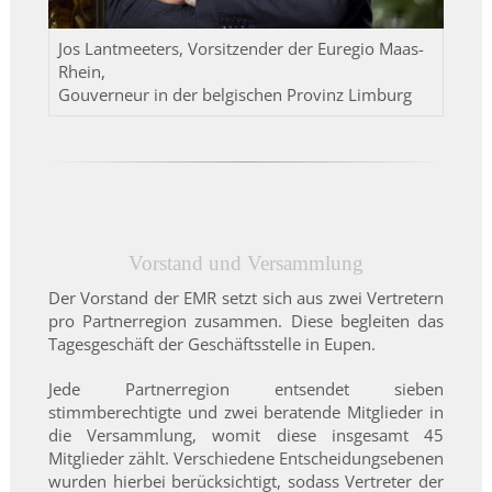
Jos Lantmeeters, Vorsitzender der Euregio Maas-
Rhein,
Gouverneur in der belgischen Provinz Limburg
Vorstand und Versammlung
Der Vorstand der EMR setzt sich aus zwei Vertretern
pro Partnerregion zusammen. Diese begleiten das
Tagesgeschäft der Geschäftsstelle in Eupen.
Jede Partnerregion entsendet sieben
stimmberechtigte und zwei beratende Mitglieder in
die Versammlung, womit diese insgesamt 45
Mitglieder zählt. Verschiedene Entscheidungsebenen
wurden hierbei berücksichtigt, sodass Vertreter der