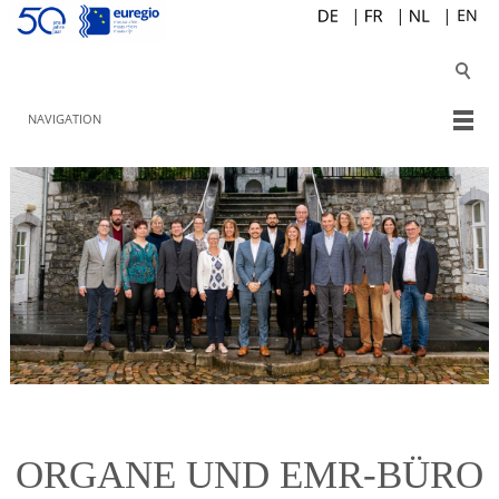
NAVIGATION
ORGANE UND EMR-BÜRO