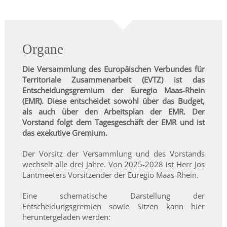
Organe
Die Versammlung des Europäischen Verbundes für
Territoriale Zusammenarbeit (EVTZ) ist das
Entscheidungsgremium der Euregio Maas-Rhein
(EMR). Diese entscheidet sowohl über das Budget,
als auch über den Arbeitsplan der EMR. Der
Vorstand folgt dem Tagesgeschäft der EMR und ist
das exekutive Gremium.
Der Vorsitz der Versammlung und des Vorstands
wechselt alle drei Jahre. Von 2025-2028 ist Herr Jos
Lantmeeters Vorsitzender der Euregio Maas-Rhein.
Eine schematische Darstellung der
Entscheidungsgremien sowie Sitzen kann hier
heruntergeladen werden: