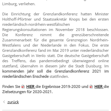
Limburg, verliehen.
Die Einrichtung der Grenzlandkonferenz hatten Minister
Holthoff-Pförtner und Staatssekretär Knops bei den ersten
niederländisch-nordrhein-westfälischen
Regierungskonsultationen im November 2018 beschlossen.
Die Konferenz nimmt die grenzüberschreitende
Zusammenarbeit für die gesamte Grenzregion Nordrhein-
Westfalens und der Niederlande in den Fokus.
Die erste
Grenzlandkonferenz fand im Mai 2019 unter niederländischer
Gastgeberschaft in Venlo statt. Die deutsche Gastgeberschaft
des Treffens, das pandemiebedingt überwiegend online
stattfand, übernahm in diesem Jahr die Stadt Duisburg. Im
kommenden Jahr soll die Grenzlandkonferenz 2021 im
niederländischen Enschede
stattfinden.
Finden Sie
HIER
die Ergebnisse 2019-2020 und
HIER
die
Zielsetzungen für 2020-2021.
zurück