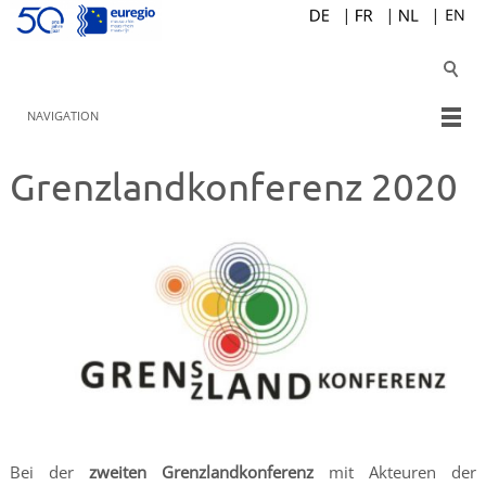
NAVIGATION
Grenzlandkonferenz 2020
Bei der
zweiten Grenzlandkonferenz
mit Akteuren der