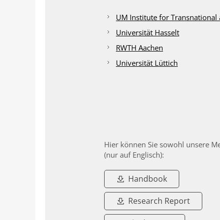
UM Institute for Transnational
Universität Hasselt
RWTH Aachen
Universität Lüttich
Hier können Sie sowohl unsere Me
(nur auf Englisch):
Handbook
Research Report