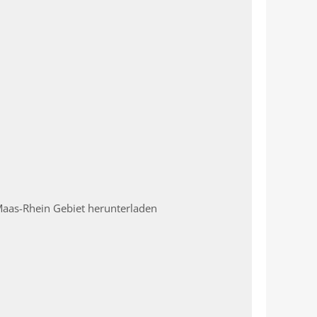
Maas-Rhein Gebiet herunterladen