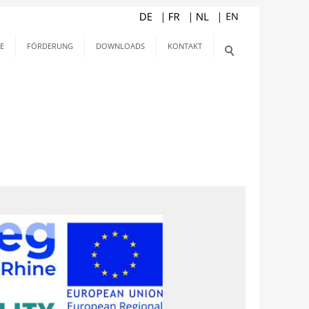
E
FÖRDERUNG
DOWNLOADS
KONTAKT