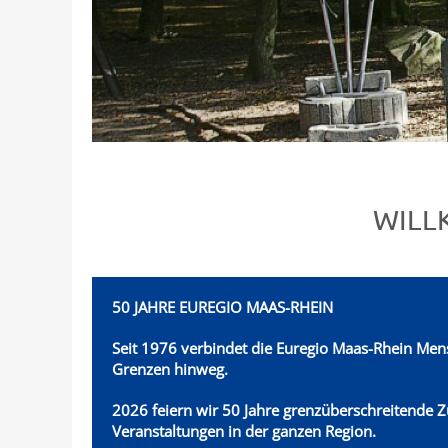
WILL
50 JAHRE EUREGIO MAAS-RHEIN
Seit 1976 verbindet die Euregio Maas-Rhein
Mens
Grenzen hinweg.
2026 feiern wir 50 Jahre grenzüberschreitende 
Veranstaltungen in der ganzen Region.