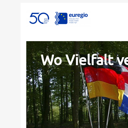
Wo Vielfalt v