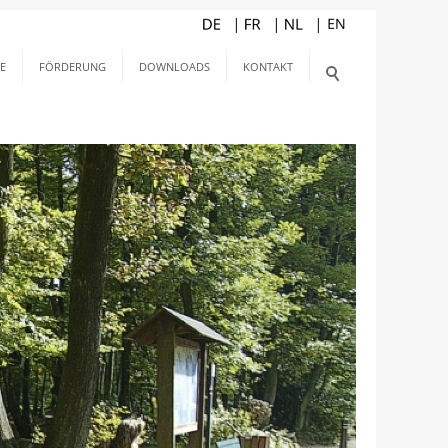
E
FÖRDERUNG
DOWNLOADS
KONTAKT