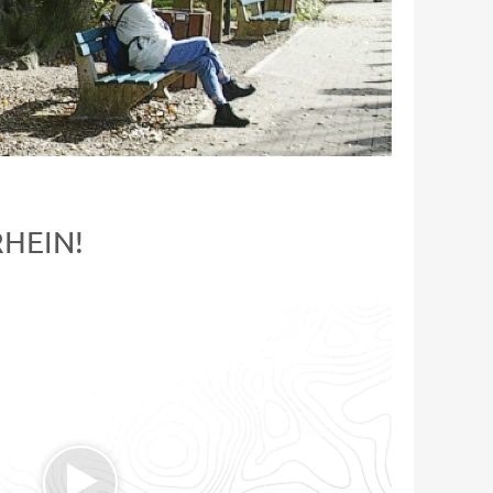
HEIN!