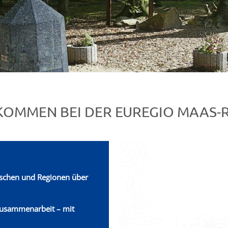
KOMMEN BEI DER EUREGIO MAAS-R
chen und Regionen über
Zusammenarbeit – mit