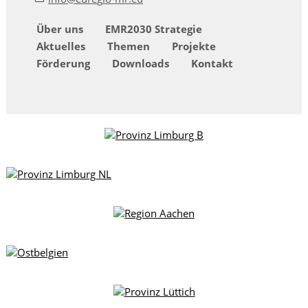
Über uns
EMR2030 Strategie
Aktuelles
Themen
Projekte
Förderung
Downloads
Kontakt