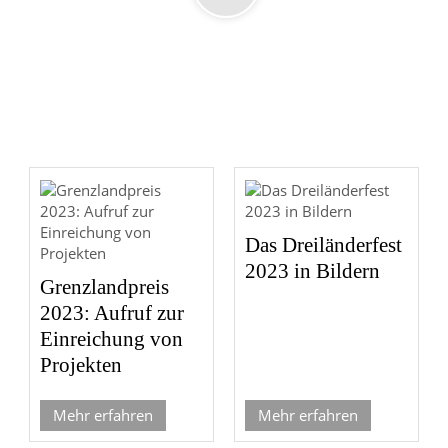
Das Dreiländerfest
2023 in Bildern
Grenzlandpreis
2023: Aufruf zur
Einreichung von
Projekten
Mehr erfahren
Mehr erfahren