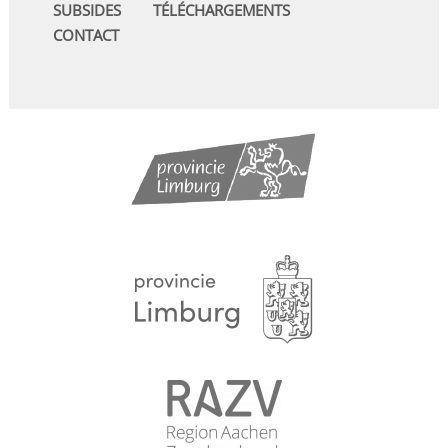
SUBSIDES
TÉLÉCHARGEMENTS
CONTACT