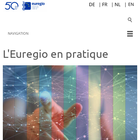
NAVIGATION
L'Euregio en pratique