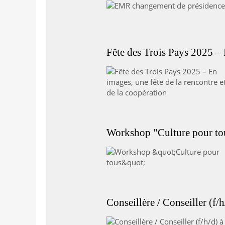
Fête des Trois Pays 2025 – E
Workshop "Culture pour to
Conseillère / Conseiller (f/