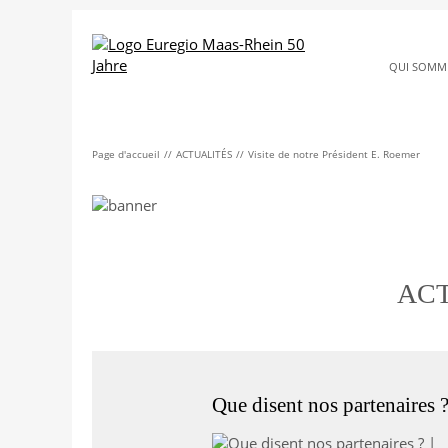
QUI SOMM
Page d'accueil
ACTUALITÉS
Visite de notre Président E. Roemer
ACT
Que disent nos partenaires 