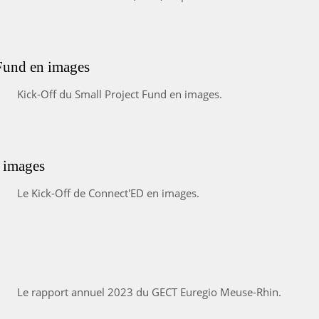
Fund en images
Kick-Off du Small Project Fund en images.
 images
Le Kick-Off de Connect'ED en images.
Le rapport annuel 2023 du GECT Euregio Meuse-Rhin.