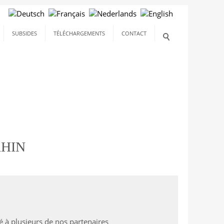
SUBSIDES
TÉLÉCHARGEMENTS
CONTACT
RHIN
 à plusieurs de nos partenaires