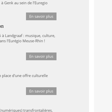
à Genk au sein de l’Euregio
En savoir plus
on
25 à Landgraaf : musique, culture,
ans l’Eurégio Meuse-Rhin !
En savoir plus
place d'une offre culturelle
En savoir plus
 (numériques) transfrontalières.