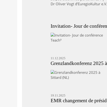
Invitation- Jour de confére
11.12.2025
Grenzlandkonferenz 2025 à
19.11.2025
EMR changement de présid