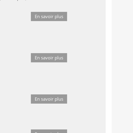
En savoir plus
En savoir plus
En savoir plus