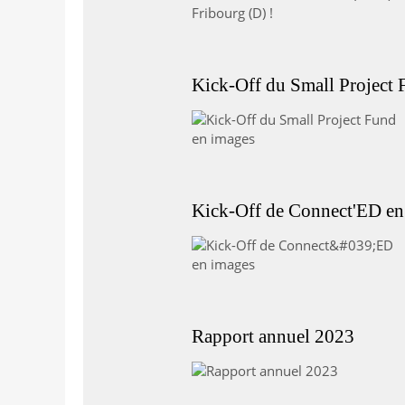
Kick-Off du Small Project 
Kick-Off de Connect'ED en
Rapport annuel 2023