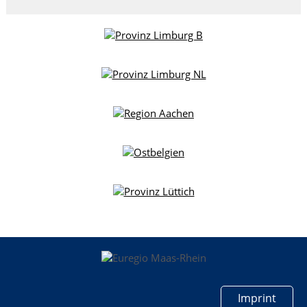
Imprint