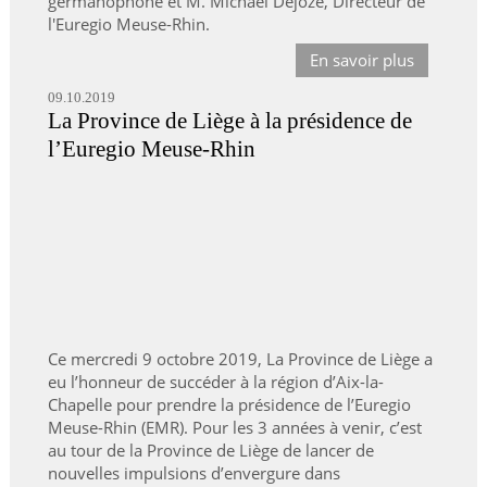
germanophone et M. Michael Dejozé, Directeur de
l'Euregio Meuse-Rhin.
En savoir plus
09.10.2019
La Province de Liège à la présidence de
l’Euregio Meuse-Rhin
Ce mercredi 9 octobre 2019, La Province de Liège a
eu l’honneur de succéder à la région d’Aix-la-
Chapelle pour prendre la présidence de l’Euregio
Meuse-Rhin (EMR). Pour les 3 années à venir, c’est
au tour de la Province de Liège de lancer de
nouvelles impulsions d’envergure dans