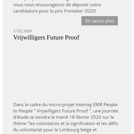
nous vous encourageons de déposer votre
candidature pour le prix frontalier 2020!
En savoir plus
17.02.2020
Vrijwilligers Future Proof
Dans le cadre du micro-projet Interreg EMR People
to People " Vrijwilligers Future Proof ", une journée
d'étude se tiendra le mardi 18 février 2020 sur le
thème "les volontaires et la signification et les défis
du volontariat pour le Limbourg belge et