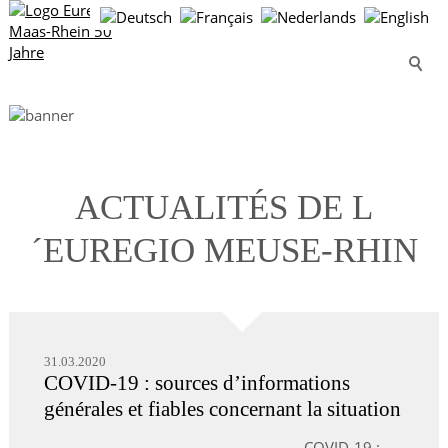
ACTUALITÉS DE L
´EUREGIO MEUSE-RHIN
31.03.2020
COVID-19 : sources d’informations
générales et fiables concernant la situation
COVID-19 :