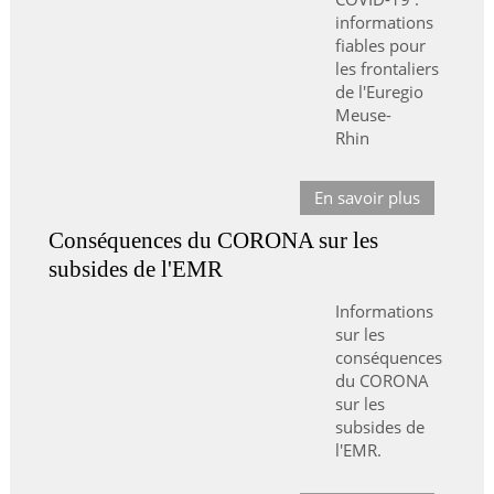
informations
fiables pour
les frontaliers
de l'Euregio
Meuse-
Rhin
En savoir plus
Conséquences du CORONA sur les
subsides de l'EMR
Informations
sur les
conséquences
du CORONA
sur les
subsides de
l'EMR.