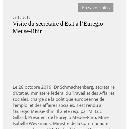
En savoir plus
28.10.2019
Visite du secrétaire d'Etat à l’Euregio
Meuse-Rhin
Le 28 octobre 2019, Dr Schmachtenberg, secrétaire
d'Etat au ministère fédéral du Travail et des Affaires
sociales, chargé de la politique européenne de
l'emploi et des affaires sociales, s'est rendu à
l'Euregio Meuse-Rhin. Il a été reçu par M. Luc
Gillard, Président de l'Euregio Meuse-Rhin, Mme
Isabelle Weykmans, Ministre de la Communauté