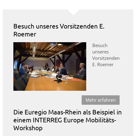
Besuch unseres Vorsitzenden E.
Roemer
Besuch
unseres
Vorsitzenden
E. Roemer
Mehr erfahren
Die Euregio Maas-Rhein als Beispiel in
einem INTERREG Europe Mobilitäts-
Workshop