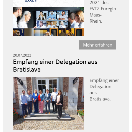
2021 des
EVTZ Euregio
Maas-
Rhein.
Mehr erfahren
20.07.2022
Empfang einer Delegation aus
Bratislava
Empfang einer
Delegation
aus
Bratislava.