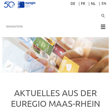
NAVIGATION
AKTUELLES AUS DER
EUREGIO MAAS-RHEIN