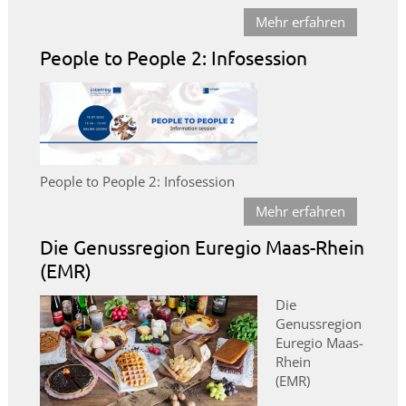
Mehr erfahren
People to People 2: Infosession
People to People 2: Infosession
Mehr erfahren
Die Genussregion Euregio Maas-Rhein
(EMR)
Die
Genussregion
Euregio Maas-
Rhein
(EMR)