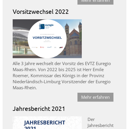
Mehr erfahren
Vorsitzwechsel 2022
Alle 3 Jahre wechselt der Vorsitz des EVTZ Euregio
Maas-Rhein. Von 2022 bis 2025 ist Herr Emile
Roemer, Kommissar des Königs in der Provinz
Niederländisch-Limburg Vorsitzender der Euregio
Maas-Rhein.
Mehr erfahren
Jahresbericht 2021
Der
Jahresbericht