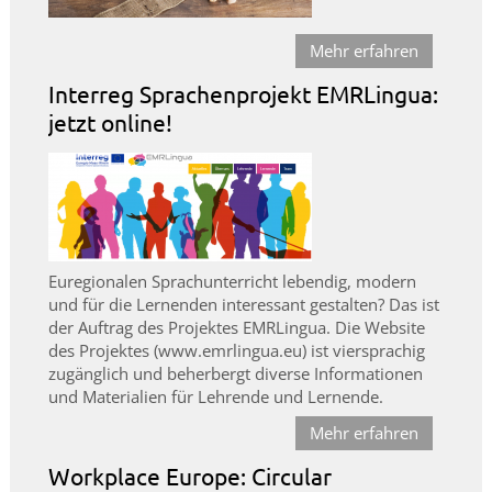
Mehr erfahren
Interreg Sprachenprojekt EMRLingua:
jetzt online!
Euregionalen Sprachunterricht lebendig, modern
und für die Lernenden interessant gestalten? Das ist
der Auftrag des Projektes EMRLingua. Die Website
des Projektes (www.emrlingua.eu) ist viersprachig
zugänglich und beherbergt diverse Informationen
und Materialien für Lehrende und Lernende.
Mehr erfahren
Workplace Europe: Circular